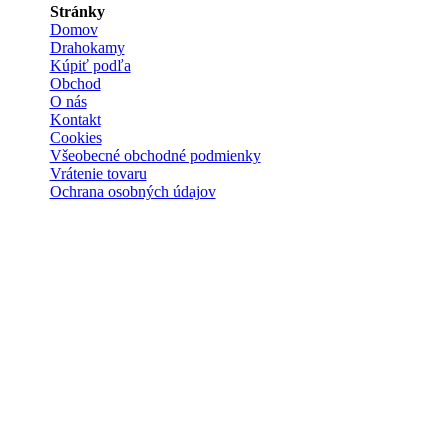
Stránky
Domov
Drahokamy
Kúpiť podľa
Obchod
O nás
Kontakt
Cookies
Všeobecné obchodné podmienky
Vrátenie tovaru
Ochrana osobných údajov