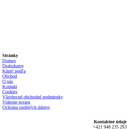
Stránky
Domov
Drahokamy
Kúpiť podľa
Obchod
O nás
Kontakt
Cookies
Všeobecné obchodné podmienky
Vrátenie tovaru
Ochrana osobných údajov
Kontaktné údaje
+421 948 235 293