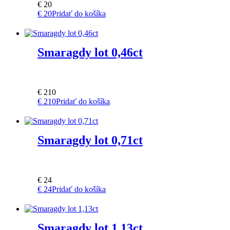
€
20
€
20
Pridať do košíka
Smaragdy lot 0,46ct
€
210
€
210
Pridať do košíka
Smaragdy lot 0,71ct
€
24
€
24
Pridať do košíka
Smaragdy lot 1,13ct