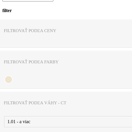
filter
Close
Filters
FILTROVAŤ PODĽA CENY
FILTROVAŤ PODĽA FARBY
FILTROVAŤ PODĽA VÁHY - CT
1.01 - a viac