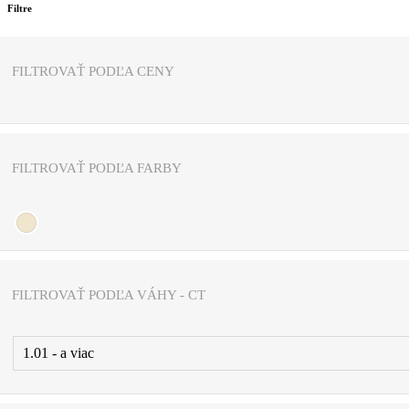
Filtre
FILTROVAŤ PODĽA CENY
FILTROVAŤ PODĽA FARBY
FILTROVAŤ PODĽA VÁHY - CT
1.01 - a viac