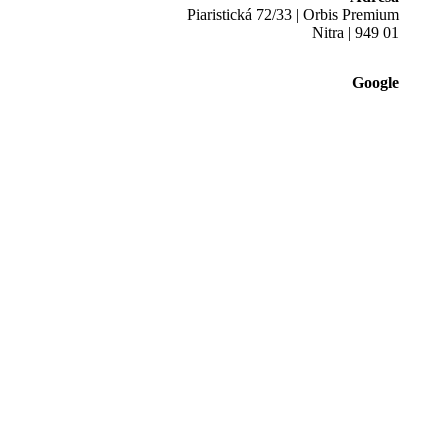
Piaristická 72/33 | Orbis Premium
Nitra | 949 01
Google