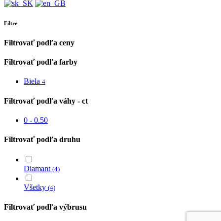
Filtre
Filtrovať podľa ceny
Filtrovať podľa farby
Biela
4
Filtrovať podľa váhy - ct
0 - 0.50
Filtrovať podľa druhu
Diamant
(4)
Všetky
(4)
Filtrovať podľa výbrusu