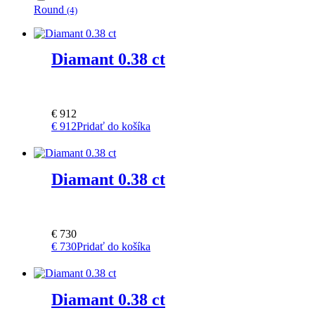
Round
(4)
Diamant 0.38 ct
€
912
€
912
Pridať do košíka
Diamant 0.38 ct
€
730
€
730
Pridať do košíka
Diamant 0.38 ct