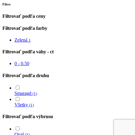
Filtre
Filtrovať podľa ceny
Filtrovať podľa farby
Zelená
1
Filtrovať podľa váhy - ct
0 - 0.50
Filtrovať podľa druhu
Smaragd
(1)
Všetky
(1)
Filtrovať podľa výbrusu
Oval
(1)