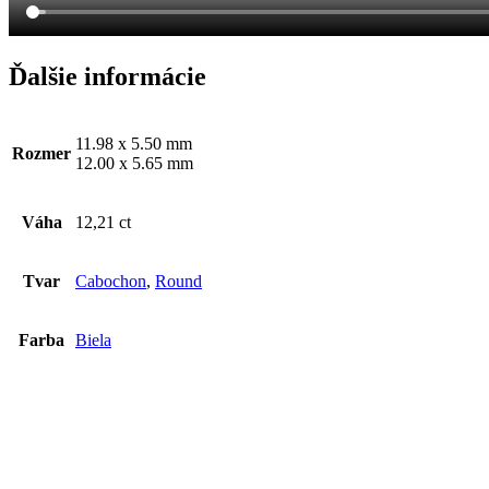
Ďalšie informácie
11.98 x 5.50 mm
Rozmer
12.00 x 5.65 mm
Váha
12,21 ct
Tvar
Cabochon
,
Round
Farba
Biela