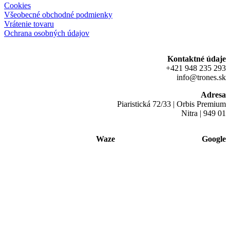
Cookies
Všeobecné obchodné podmienky
Vrátenie tovaru
Ochrana osobných údajov
Kontaktné údaje
+421 948 235 293
info@trones.sk
Adresa
Piaristická 72/33 | Orbis Premium
Nitra | 949 01
Waze
Google