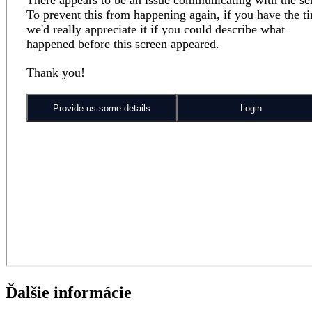
Ďalšie informácie