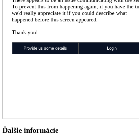
Ďalšie informácie