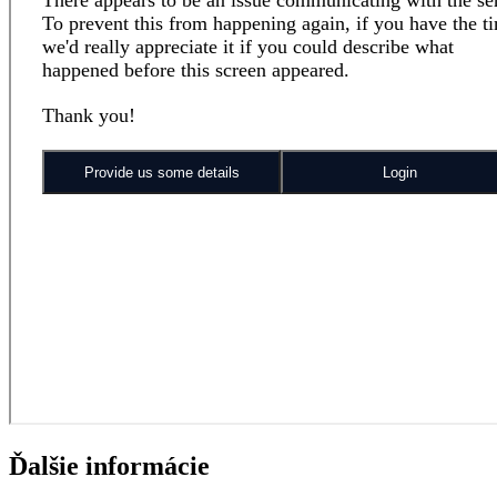
Ďalšie informácie