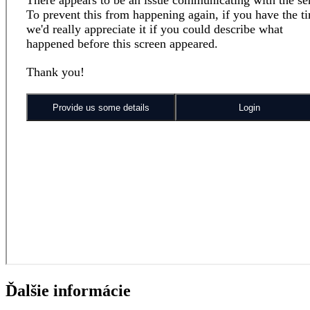
Ďalšie informácie