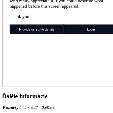
Ďalšie informácie
Rozmery
4,24 × 4,27 × 2,69 mm