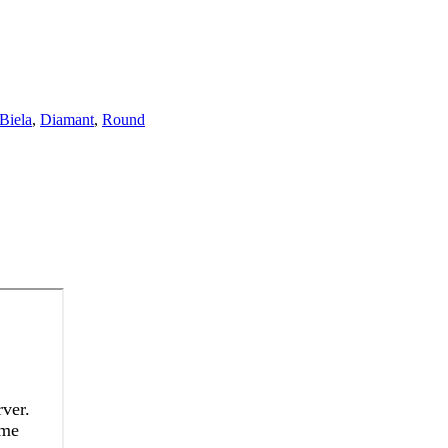
Biela
,
Diamant
,
Round