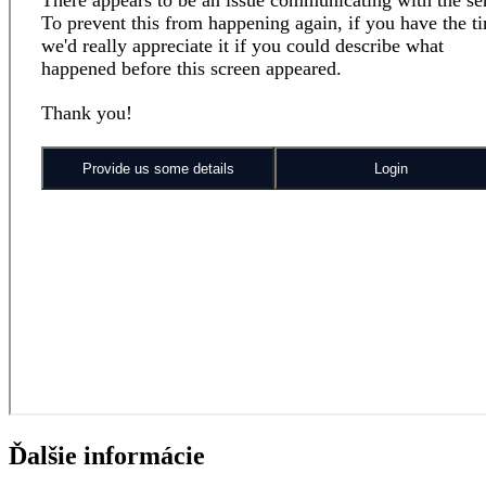
Ďalšie informácie